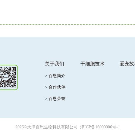
关于我们
干细胞技术
爱宠故
> 百恩简介
> 合作伙伴
> 百恩荣誉
2026©天津百恩生物科技有限公司
津ICP备16000006号-1