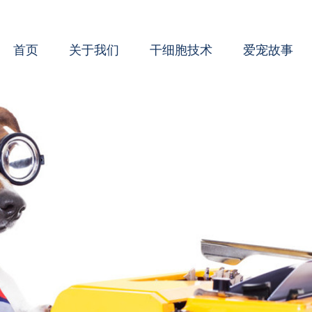
首页
关于我们
干细胞技术
爱宠故事