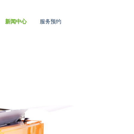
新闻中心
服务预约