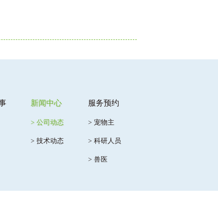
事
新闻中心
服务预约
> 公司动态
> 宠物主
> 技术动态
> 科研人员
> 兽医