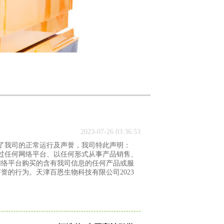
2023-07-26 03:36:53
了我司的正常运行及声誉，我司特此声明：
通过任何网络平台、以任何形式从事产品销售、
网络平台购买的含有我司信息的任何产品或服
誉的行为。天津百恩生物科技有限公司2023