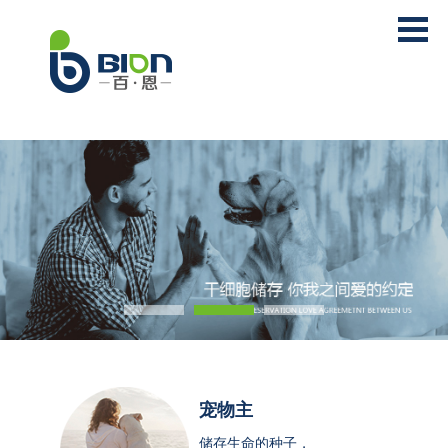
宠物主
储存生命的种子，