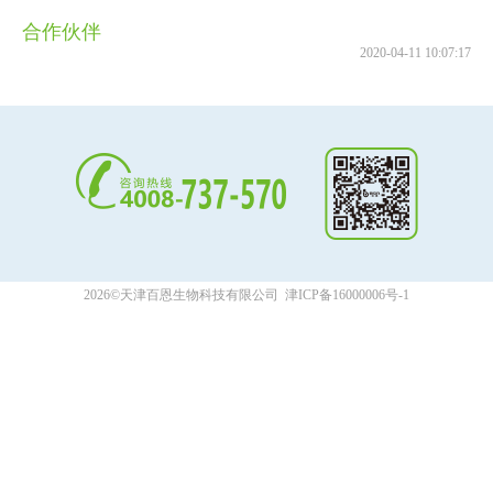
合作伙伴
2020-04-11 10:07:17
2026©天津百恩生物科技有限公司
津ICP备16000006号-1