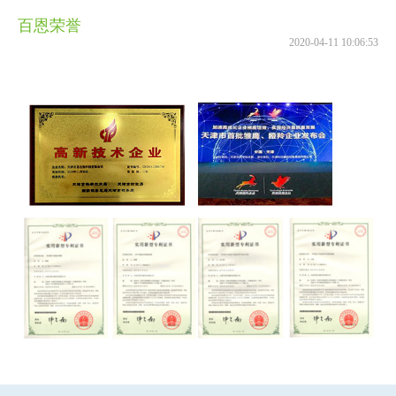
百恩荣誉
2020-04-11 10:06:53